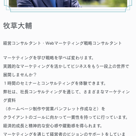
牧草大輔
経営コンサルタント・Webマーケティング戦略コンサルタント
マーケティングを学び戦略を学べば変わります。
実践的なマーケティングを活かしてビジネスをもう一段上の世界で
展開しませんか？
１時間のセミナーとコンサルティングを体験できます。
弊社は、社長コンサルティングを通じて、さまざまなマーケティン
グ資料
（ホームページ制作や営業パンフレット作成など）を
クライアントのゴールに向かって一貫性を持ってに行っています。
経済的成長と精神的な安心感や躍動感を得られます。
マーケティングを通じて経営者のビジョンのサポートをしていま