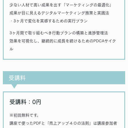
少ない人材で高い成果を出す「マーケティングの最適化」
成果が目に見えるデジタルマーケティング施策と実践法
・3ヶ月で変化を実感するための実行プラン
3ヶ月間で取り組むべき行動プランの構築と進捗管理法
効果を可視化し、継続的に成長を続けるためのPDCAサイク
ル
受講料
受講料：0円
※初回無料です。
講座で使ったPDFと「売上アップ４０の法則」は講座参加者