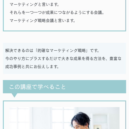
マーケティングと言います。
それらを一つ一つが成果につながるようにする会議。
マーケティング戦略会議と言います。
解決できるのは「的確なマーケティング戦略」です。
今のやり方にプラスするだけで大きな成果を得る方法を、豊富な
成功事例と共にお伝えします。
この講座で学べること