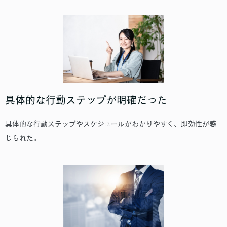
具体的な行動ステップが明確だった
具体的な行動ステップやスケジュールがわかりやすく、即効性が感
じられた。