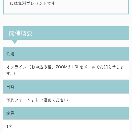
には無料プレゼントです。
開催概要
会場
オンライン（お申込み後、ZOOMのURLをメールでお知らせしま
す。）
日時
予約フォームよりご確認ください
定員
1名