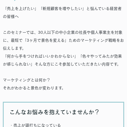
「売上を上げたい」「新規顧客を増やしたい」と悩んでいる経営者
の皆様へ
このセミナーでは、30人以下の中小企業の社長や個人事業主を対象
に、最短で「3ヶ月で景色を変える」ためのマーケティング戦略をお
伝えします。
「何から手をつければいいかわからない」「色々やってみたが効果
が感じられない」そんな方にこそ参加していただきたい内容です。
マーケティングとは何か？
それがわかると景色が変わります。
こんなお悩みを抱えていませんか？
・売上が頭打ちになっている