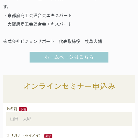
す。
・京都府商工会連合会エキスパート
・大阪府商工会連合会エキスパート
株式会社ビジョンサポート 代表取締役 牧草大輔
ホームページはこちら