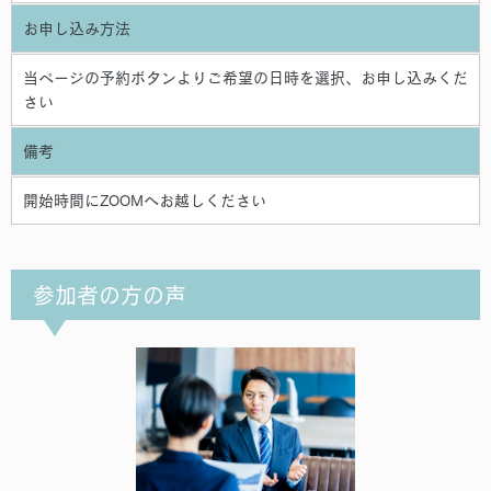
お申し込み方法
当ページの予約ボタンよりご希望の日時を選択、お申し込みくだ
さい
備考
開始時間にZOOMへお越しください
参加者の方の声