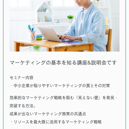
マーケティングの基本を知る講座&説明会です
セミナー内容
・中小企業が陥りやすいマーケティングの罠とその対策
効果的なマーケティング戦略を阻む「見えない壁」を発見・
突破する方法。
成果が出ないマーケティング施策の共通点
・リソースを最大限に活用するマーケティング戦略