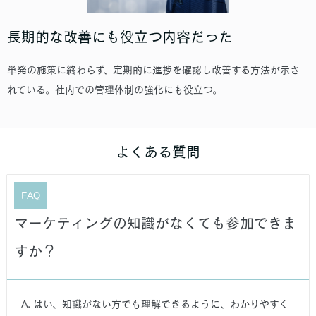
長期的な改善にも役立つ内容だった
単発の施策に終わらず、定期的に進捗を確認し改善する方法が示さ
れている。社内での管理体制の強化にも役立つ。
よくある質問
FAQ
マーケティングの知識がなくても参加できま
すか？
A. はい、知識がない方でも理解できるように、わかりやすく