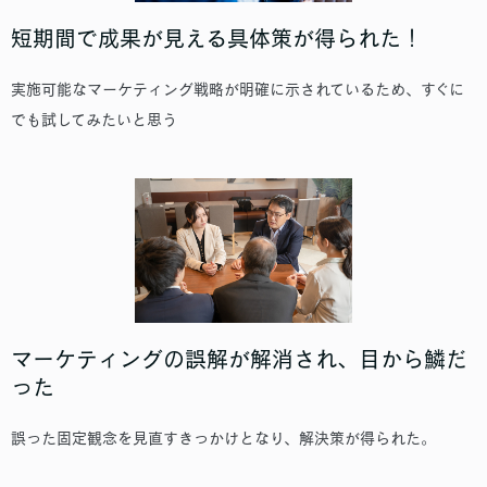
短期間で成果が見える具体策が得られた！
実施可能なマーケティング戦略が明確に示されているため、すぐに
でも試してみたいと思う
マーケティングの誤解が解消され、目から鱗だ
った
誤った固定観念を見直すきっかけとなり、解決策が得られた。