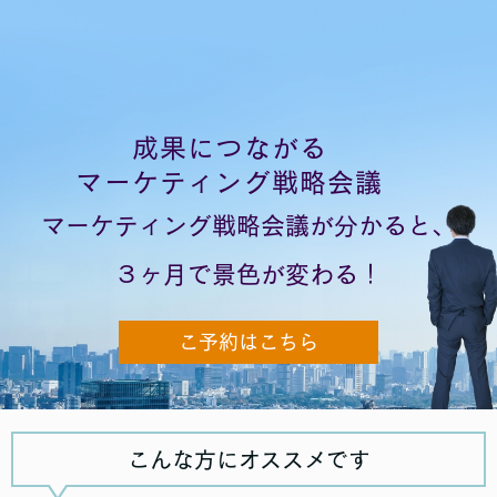
成果につながる
マーケティング戦略会議
マーケティング戦略会議が分かると、
３ヶ月で景色が変わる！
こ予約はこちら
こんな方にオススメです