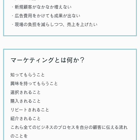
・新規顧客がなかなか増えない
・広告費用をかけても成果が出ない
・現場の負担を減らしつつ、売上を上げたい
マーケティングとは何か？
知ってもらうこと
興味を持ってもらうこと
選択されること
購入されること
リピートされること
紹介されること
これら全てのビジネスのプロセスを自分の顧客に伝える流れ
のことを