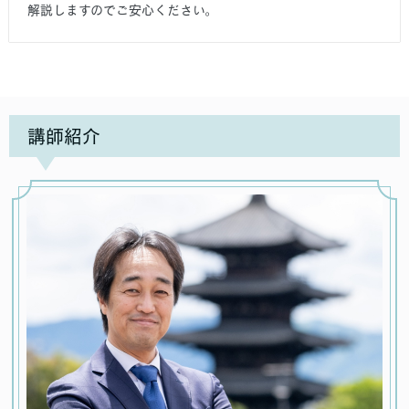
解説しますのでご安心ください。
講師紹介